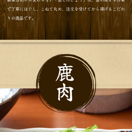
で丁寧にほぐし、こねて丸め、注文を受けてから揚げるこだわ
りの逸品です。