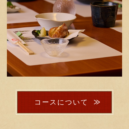
コースについて