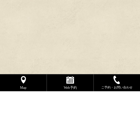
Map
Web予約
ご予約・お問い合わせ