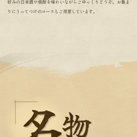
好みの日本酒や焼酎を味わいながらごゆっくりどうぞ。
お集ま
りにうってつけのコースもご用意しています。